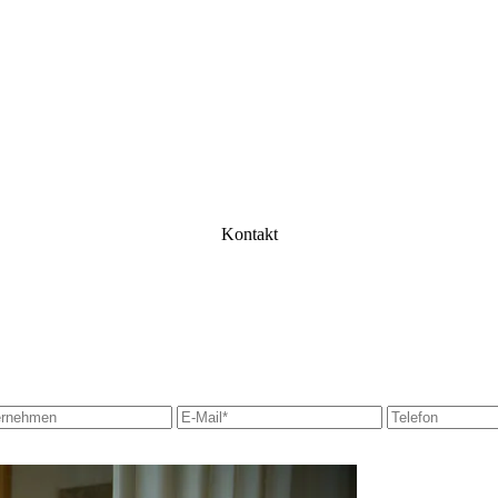
Kontakt