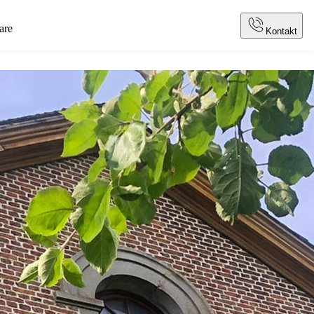
are
Kontakt