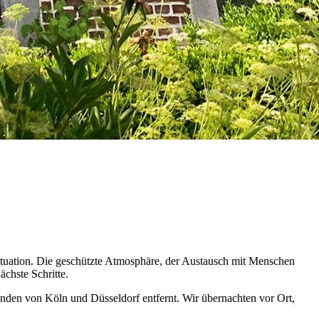
Situation. Die geschützte Atmosphäre, der Austausch mit Menschen
chste Schritte.
unden von Köln und Düsseldorf entfernt. Wir übernachten vor Ort,