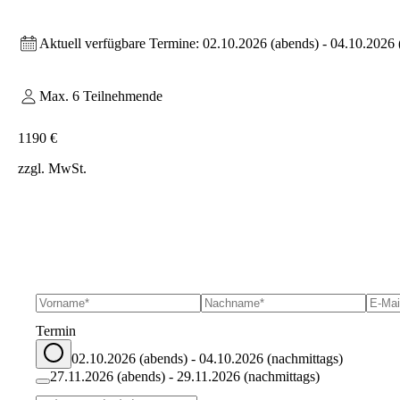
Aktuell verfügbare Termine:
02.10.2026 (abends) - 04.10.2026 
Max.
6
Teilnehmende
1190 €
zzgl. MwSt.
Termin
02.10.2026 (abends) - 04.10.2026 (nachmittags)
27.11.2026 (abends) - 29.11.2026 (nachmittags)