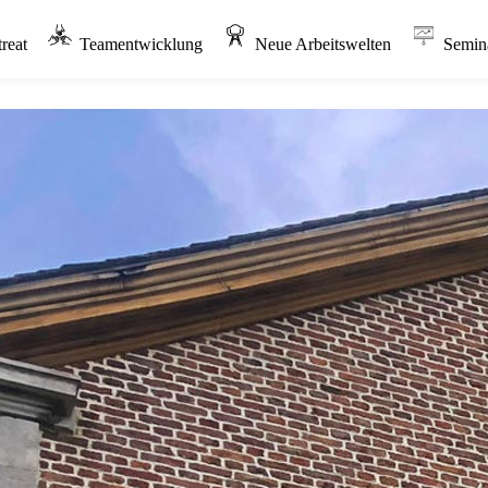
reat
Teamentwicklung
Neue Arbeitswelten
Semin