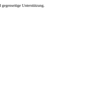
 gegenseitige Unterstützung.