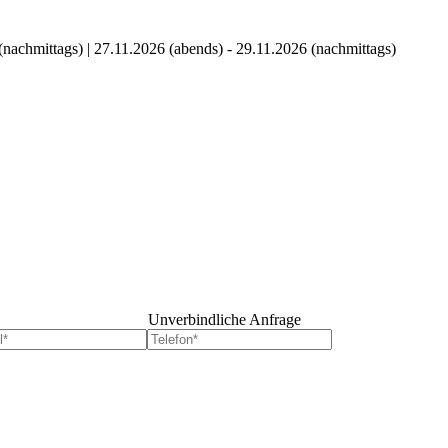
(nachmittags)
|
27.11.2026 (abends) - 29.11.2026 (nachmittags)
Unverbindliche Anfrage