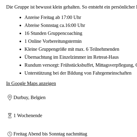
Die Gruppe ist bewusst klein gehalten. So entsteht ein persönlich
Anreise Freitag ab 17:00 Uhr
Abreise Sonnstag ca.16:00 Uhr
16 Stunden Gruppencoaching
1 Online Vorbereitungstermin
Kleine Gruppengröße mit max. 6 Teilnehmenden
Übernachtung im Einzelzimmer im Retreat-Haus
Rundum versorgt: Frühstücksbuffet, Mittagsverpflegung
Unterstützung bei der Bildung von Fahrgemeinschaften
In Google Maps anzeigen
Durbuy, Belgien
1 Wochenende
Freitag Abend bis Sonntag nachmittag