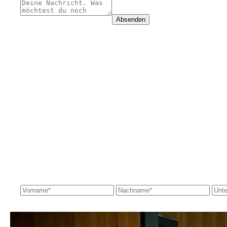
Absenden