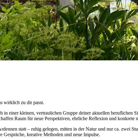
 wirklich zu dir passt.
in einer kleinen, vertraulichen Gruppe deiner aktuellen beruflichen 
haffen Raum für neue Perspektiven, ehrliche Reflexion und konkrete nä
dennen statt – ruhig gelegen, mitten in der Natur und nur ca. zwei St
ve Gespräche, kreative Methoden und neue Impulse.