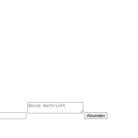
Absenden